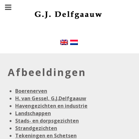
Afbeeldingen
Boerenerven
H. van Gessel, G.J.Delfgaauw
Havengezichten en industrie
Landschappen
Stads- en dorpsgezichten
Strandgezichten
Tekeningen en Schetsen